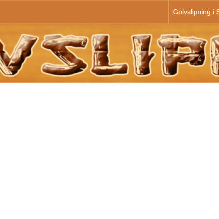
Golvslipning i 